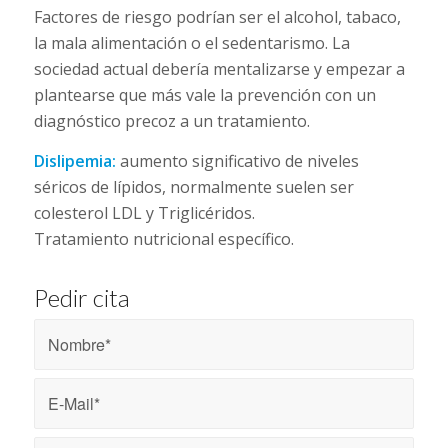
Factores de riesgo podrían ser el alcohol, tabaco,
la mala alimentación o el sedentarismo. La
sociedad actual debería mentalizarse y empezar a
plantearse que más vale la prevención con un
diagnóstico precoz a un tratamiento.
Dislipemia:
aumento significativo de niveles
séricos de lípidos, normalmente suelen ser
colesterol LDL y Triglicéridos.
Tratamiento nutricional específico.
Pedir cita