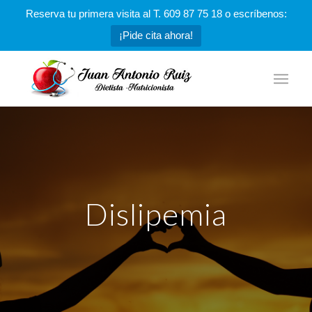
Reserva tu primera visita al T. 609 87 75 18 o escríbenos:
¡Pide cita ahora!
Dislipemia