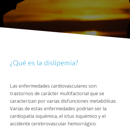
¿Qué es la dislipemia?
Las enfermedades cardiovasculares son
trastornos de carácter multifactorial que se
caracterizan por varias disfunciones metabólicas.
Varias de estas enfermedades podrían ser la
cardiopatía isquémica, el ictus isquémico y el
accidente cerebrovascular hemorrágico.